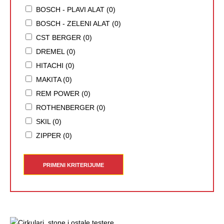
BOSCH - PLAVI ALAT (0)
BOSCH - ZELENI ALAT (0)
CST BERGER (0)
DREMEL (0)
HITACHI (0)
MAKITA (0)
REM POWER (0)
ROTHENBERGER (0)
SKIL (0)
ZIPPER (0)
PRIMENI KRITERIJUME