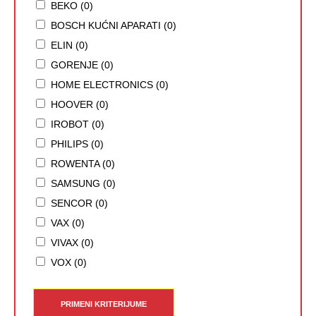
BEKO (0)
BOSCH KUĆNI APARATI (0)
ELIN (0)
GORENJE (0)
HOME ELECTRONICS (0)
HOOVER (0)
IROBOT (0)
PHILIPS (0)
ROWENTA (0)
SAMSUNG (0)
SENCOR (0)
VAX (0)
VIVAX (0)
VOX (0)
PRIMENI KRITERIJUME