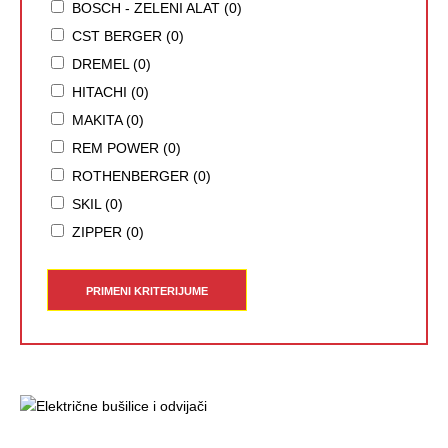
BOSCH - ZELENI ALAT (0)
CST BERGER (0)
DREMEL (0)
HITACHI (0)
MAKITA (0)
REM POWER (0)
ROTHENBERGER (0)
SKIL (0)
ZIPPER (0)
PRIMENI KRITERIJUME