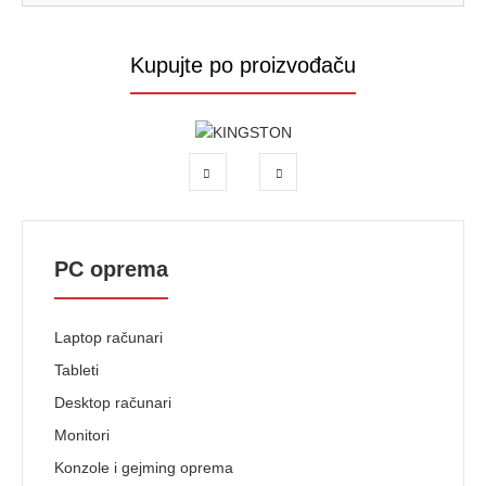
Kupujte po proizvođaču
PC oprema
Laptop računari
Tableti
Desktop računari
Monitori
Konzole i gejming oprema