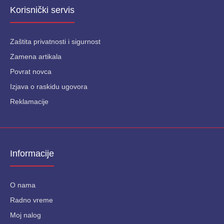
Korisnički servis
Zaštita privatnosti i sigurnost
Zamena artikala
Povrat novca
Izjava o raskidu ugovora
Reklamacije
Informacije
O nama
Radno vreme
Moj nalog