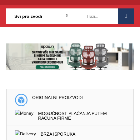
ORIGINALNI PROIZVODI
MOGUĆNOST PLAĆANJA PUTEM
RAČUNA FIRME
BRZA ISPORUKA