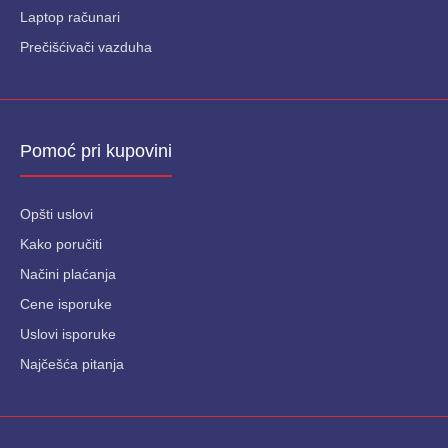
Laptop računari
Prečišćivači vazduha
Pomoć pri kupovini
Opšti uslovi
Kako poručiti
Načini plaćanja
Cene isporuke
Uslovi isporuke
Najčešća pitanja