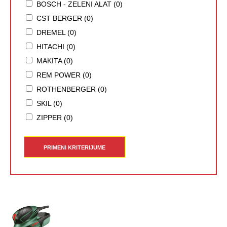
BOSCH - ZELENI ALAT (0)
CST BERGER (0)
DREMEL (0)
HITACHI (0)
MAKITA (0)
REM POWER (0)
ROTHENBERGER (0)
SKIL (0)
ZIPPER (0)
PRIMENI KRITERIJUME